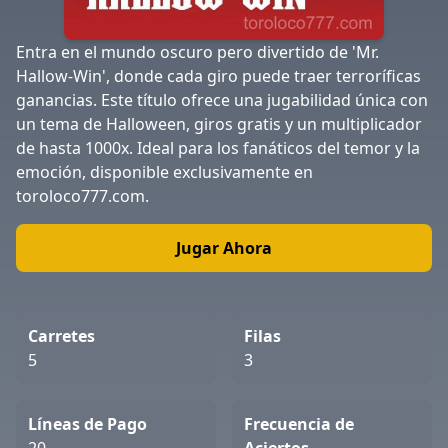
Entra en el mundo oscuro pero divertido de 'Mr.
Hallow-Win', donde cada giro puede traer terroríficas
ganancias. Este título ofrece una jugabilidad única con
un tema de Halloween, giros gratis y un multiplicador
de hasta 1000x. Ideal para los fanáticos del temor y la
emoción, disponible exclusivamente en
toroloco777.com.
Jugar Ahora
Carretes
Filas
5
3
Líneas de Pago
Frecuencia de