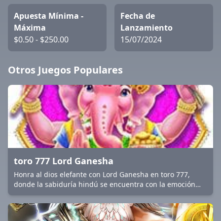
Apuesta Mínima -
Fecha de
Máxima
Lanzamiento
$0.50 - $250.00
15/07/2024
Otros Juegos Populares
toro 777 Lord Ganesha
Honra al dios elefante con Lord Ganesha en toro 777,
donde la sabiduría hindú se encuentra con la emoción
del casino online. Esta majestuosa tragamonedas
presenta arte intrincado inspirado en la mitología india,
combinando símbolos sagrados con mecánicas de juego