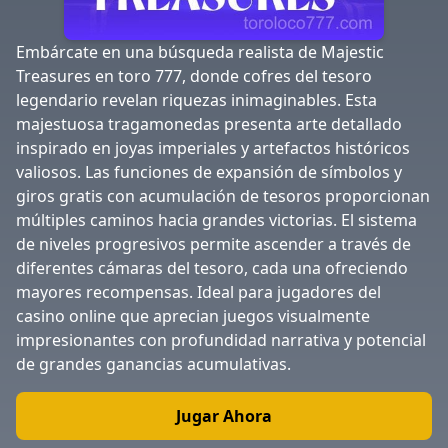
Embárcate en una búsqueda realista de Majestic
Treasures en toro 777, donde cofres del tesoro
legendario revelan riquezas inimaginables. Esta
majestuosa tragamonedas presenta arte detallado
inspirado en joyas imperiales y artefactos históricos
valiosos. Las funciones de expansión de símbolos y
giros gratis con acumulación de tesoros proporcionan
múltiples caminos hacia grandes victorias. El sistema
de niveles progresivos permite ascender a través de
diferentes cámaras del tesoro, cada una ofreciendo
mayores recompensas. Ideal para jugadores del
casino online que aprecian juegos visualmente
impresionantes con profundidad narrativa y potencial
de grandes ganancias acumulativas.
Jugar Ahora