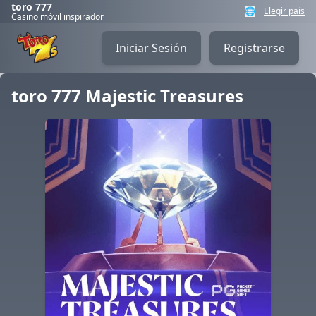
toro 777
🌐
Elegir país
Casino móvil inspirador
Iniciar Sesión
Registrarse
toro 777 Majestic Treasures