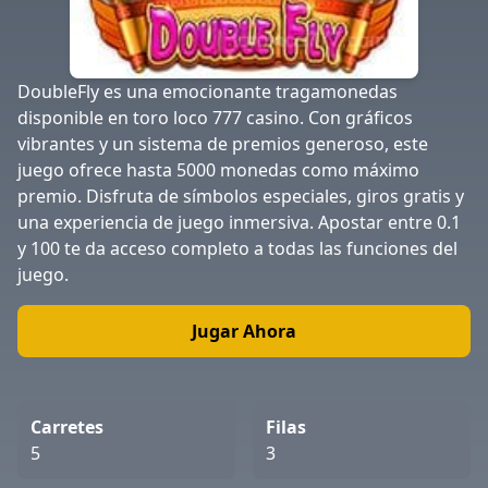
DoubleFly es una emocionante tragamonedas
disponible en toro loco 777 casino. Con gráficos
vibrantes y un sistema de premios generoso, este
juego ofrece hasta 5000 monedas como máximo
premio. Disfruta de símbolos especiales, giros gratis y
una experiencia de juego inmersiva. Apostar entre 0.1
y 100 te da acceso completo a todas las funciones del
juego.
Jugar Ahora
Carretes
Filas
5
3